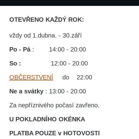
OTEVŘENO KAŽDÝ ROK:
vždy od 1.dubna. - 30.září
Po - Pá
: 14:00 - 20:00
So :
12:00 - 20:00
OBČERSTVENÍ
do 22:00
Ne
a svátky
: 13:00 - 20:00
Za nepříznivého počasí zavřeno.
U POKLADNÍHO OKÉNKA
PLATBA POUZE v HOTOVOSTI