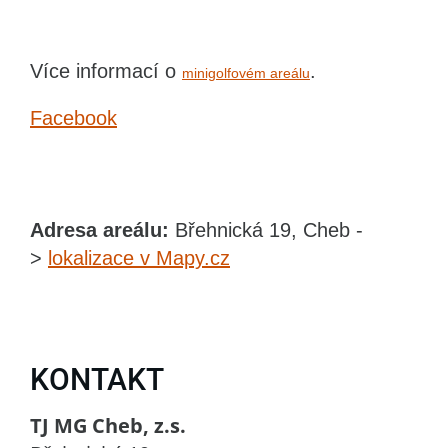
Více informací o
.
minigolfovém areálu
Facebook
Adresa areálu:
Břehnická 19, Cheb -
>
lokalizace v Mapy.cz
KONTAKT
TJ MG Cheb, z.s.