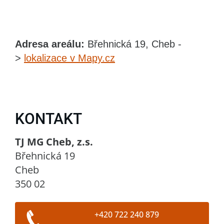
Adresa areálu:
Břehnická 19, Cheb -
>
lokalizace v Mapy.cz
KONTAKT
TJ MG Cheb, z.s.
Břehnická 19
Cheb
350 02
+420 722 240 879