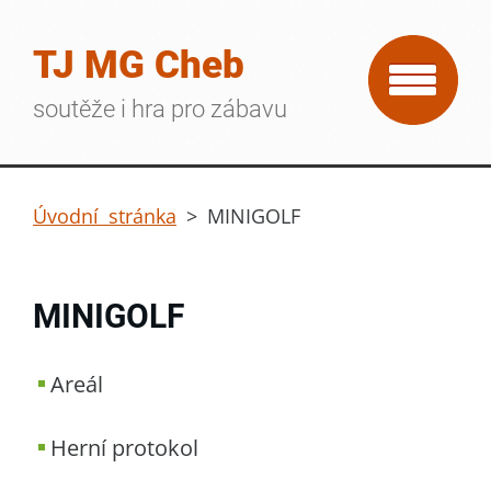
TJ MG Cheb
soutěže i hra pro zábavu
Úvodní stránka
>
MINIGOLF
MINIGOLF
Areál
Herní protokol