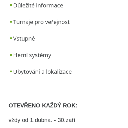
Důležité informace
Turnaje pro veřejnost
Vstupné
Herní systémy
Ubytování a lokalizace
OTEVŘENO KAŽDÝ ROK:
vždy od 1.dubna. - 30.září