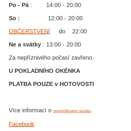
Po - Pá
: 14:00 - 20:00
So :
12:00 - 20:00
OBČERSTVENÍ
do 22:00
Ne
a svátky
: 13:00 - 20:00
Za nepříznivého počasí zavřeno.
U POKLADNÍHO OKÉNKA
PLATBA POUZE v HOTOVOSTI
Více informací o
.
minigolfovém areálu
Facebook