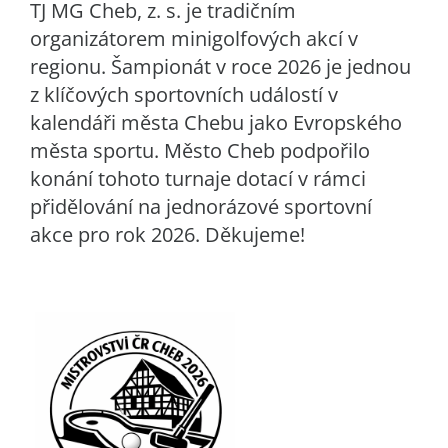
TJ MG Cheb, z. s. je tradičním
organizátorem minigolfových akcí v
regionu. Šampionát v roce 2026 je jednou
z klíčových sportovních událostí v
kalendáři města Chebu jako Evropského
města sportu. Město Cheb podpořilo
konání tohoto turnaje dotací v rámci
přidělování na jednorázové sportovní
akce pro rok 2026. Děkujeme!