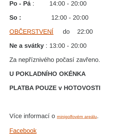
Po - Pá
: 14:00 - 20:00
So :
12:00 - 20:00
OBČERSTVENÍ
do 22:00
Ne
a svátky
: 13:00 - 20:00
Za nepříznivého počasí zavřeno.
U POKLADNÍHO OKÉNKA
PLATBA POUZE v HOTOVOSTI
Více informací o
.
minigolfovém areálu
Facebook