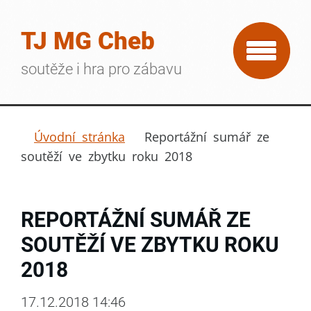
TJ MG Cheb
soutěže i hra pro zábavu
Úvodní stránka
Reportážní sumář ze
soutěží ve zbytku roku 2018
REPORTÁŽNÍ SUMÁŘ ZE
SOUTĚŽÍ VE ZBYTKU ROKU
2018
17.12.2018 14:46