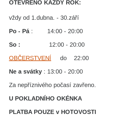
OTEVŘENO KAŽDÝ ROK:
vždy od 1.dubna. - 30.září
Po - Pá
: 14:00 - 20:00
So :
12:00 - 20:00
OBČERSTVENÍ
do 22:00
Ne
a svátky
: 13:00 - 20:00
Za nepříznivého počasí zavřeno.
U POKLADNÍHO OKÉNKA
PLATBA POUZE v HOTOVOSTI