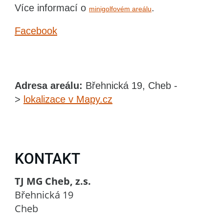
Více informací o
.
minigolfovém areálu
Facebook
Adresa areálu:
Břehnická 19, Cheb -
>
lokalizace v Mapy.cz
KONTAKT
TJ MG Cheb, z.s.
Břehnická 19
Cheb