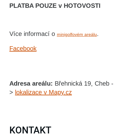
PLATBA POUZE v HOTOVOSTI
Více informací o
.
minigolfovém areálu
Facebook
Adresa areálu:
Břehnická 19, Cheb -
>
lokalizace v Mapy.cz
KONTAKT