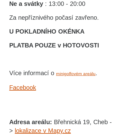
Ne
a svátky
: 13:00 - 20:00
Za nepříznivého počasí zavřeno.
U POKLADNÍHO OKÉNKA
PLATBA POUZE v HOTOVOSTI
Více informací o
.
minigolfovém areálu
Facebook
Adresa areálu:
Břehnická 19, Cheb -
>
lokalizace v Mapy.cz