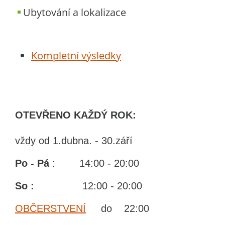
Ubytování a lokalizace
Kompletní výsledky
OTEVŘENO KAŽDÝ ROK:
vždy od 1.dubna. - 30.září
Po - Pá
: 14:00 - 20:00
So :
12:00 - 20:00
OBČERSTVENÍ
do 22:00