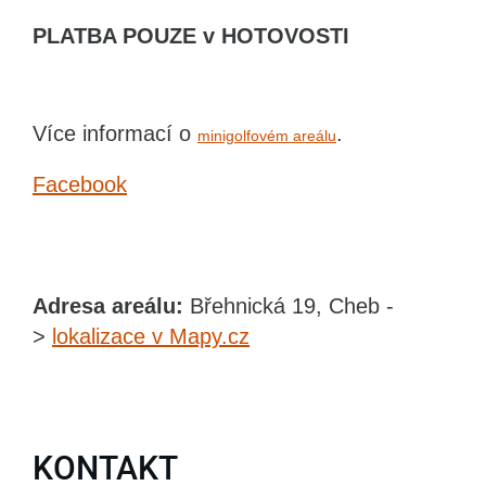
PLATBA POUZE v HOTOVOSTI
Více informací o
.
minigolfovém areálu
Facebook
Adresa areálu:
Břehnická 19, Cheb -
>
lokalizace v Mapy.cz
KONTAKT