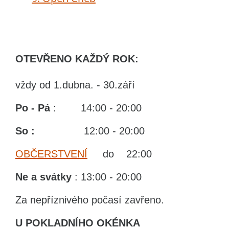
OTEVŘENO KAŽDÝ ROK:
vždy od 1.dubna. - 30.září
Po - Pá
: 14:00 - 20:00
So :
12:00 - 20:00
OBČERSTVENÍ
do 22:00
Ne
a svátky
: 13:00 - 20:00
Za nepříznivého počasí zavřeno.
U POKLADNÍHO OKÉNKA