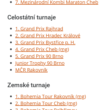
7. Mezinárodní Kombi Maraton Cheb
Celostátní turnaje
1. Grand Prix Rajhrad
2. Grand Prix Hradec Králové
3. Grand Prix Bystřice p. H.
4. Grand Prix Cheb (mg)
5. Grand Prix 90 Brno
Junior Trophy 90 Brno
MČR Rakovník
Zemské turnaje
1. Bohemia Tour Rakovník (mg)
2. Bohemia Tour Cheb (mg)