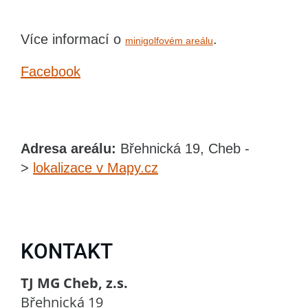
Více informací o
.
minigolfovém areálu
Facebook
Adresa areálu:
Břehnická 19, Cheb -
>
lokalizace v Mapy.cz
KONTAKT
TJ MG Cheb, z.s.
Břehnická 19