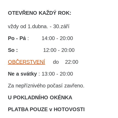
OTEVŘENO KAŽDÝ ROK:
vždy od 1.dubna. - 30.září
Po - Pá
: 14:00 - 20:00
So :
12:00 - 20:00
OBČERSTVENÍ
do 22:00
Ne
a svátky
: 13:00 - 20:00
Za nepříznivého počasí zavřeno.
U POKLADNÍHO OKÉNKA
PLATBA POUZE v HOTOVOSTI