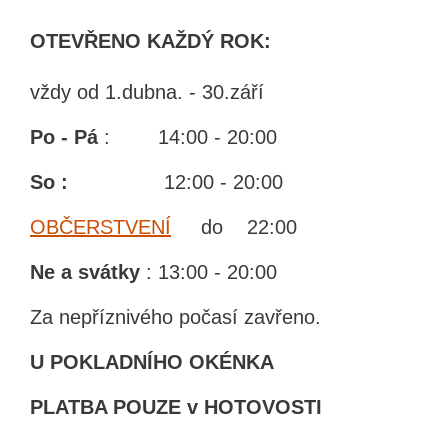
OTEVŘENO KAŽDÝ ROK:
vždy od 1.dubna. - 30.září
Po - Pá
: 14:00 - 20:00
So :
12:00 - 20:00
OBČERSTVENÍ
do 22:00
Ne
a svátky
: 13:00 - 20:00
Za nepříznivého počasí zavřeno.
U POKLADNÍHO OKÉNKA
PLATBA POUZE v HOTOVOSTI