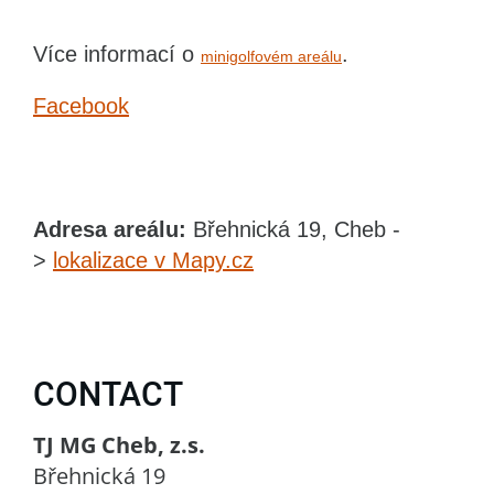
Více informací o
.
minigolfovém areálu
Facebook
Adresa areálu:
Břehnická 19, Cheb -
>
lokalizace v Mapy.cz
CONTACT
TJ MG Cheb, z.s.
Břehnická 19