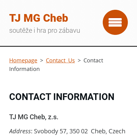
TJ MG Cheb
soutěže i hra pro zábavu
Homepage
>
Contact Us
>
Contact
Information
CONTACT INFORMATION
TJ MG Cheb, z.s.
Address
: Svobody 57, 350 02 Cheb, Czech