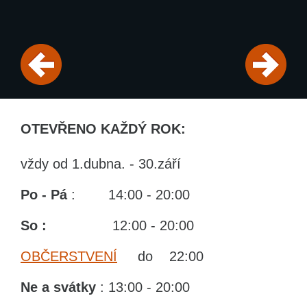
OTEVŘENO KAŽDÝ ROK:
vždy od 1.dubna. - 30.září
Po - Pá
: 14:00 - 20:00
So :
12:00 - 20:00
OBČERSTVENÍ
do 22:00
Ne
a svátky
: 13:00 - 20:00