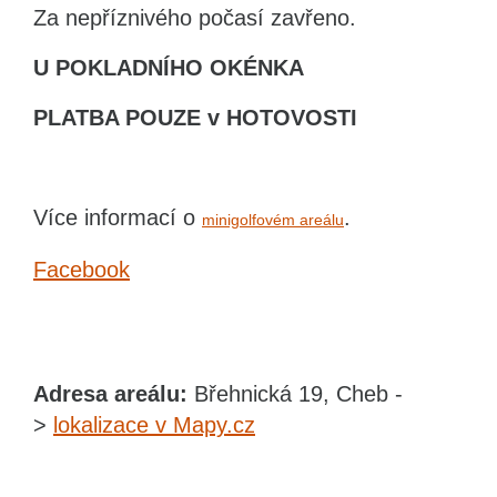
Za nepříznivého počasí zavřeno.
U POKLADNÍHO OKÉNKA
PLATBA POUZE v HOTOVOSTI
Více informací o
.
minigolfovém areálu
Facebook
Adresa areálu:
Břehnická 19, Cheb -
>
lokalizace v Mapy.cz