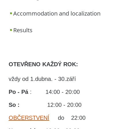
Accommodation and localization
Results
OTEVŘENO KAŽDÝ ROK:
vždy od 1.dubna. - 30.září
Po - Pá
: 14:00 - 20:00
So :
12:00 - 20:00
OBČERSTVENÍ
do 22:00