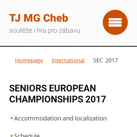
TJ MG Cheb
soutěže i hra pro zábavu
Homepage
International
SEC 2017
SENIORS EUROPEAN
CHAMPIONSHIPS
2017
Accommodation and localization
Schedule