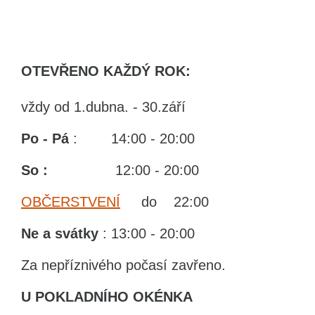
OTEVŘENO KAŽDÝ ROK:
vždy od 1.dubna. - 30.září
Po - Pá
: 14:00 - 20:00
So :
12:00 - 20:00
OBČERSTVENÍ
do 22:00
Ne
a svátky
: 13:00 - 20:00
Za nepříznivého počasí zavřeno.
U POKLADNÍHO OKÉNKA