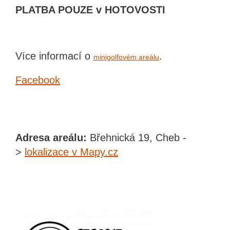
PLATBA POUZE v HOTOVOSTI
Více informací o
.
minigolfovém areálu
Facebook
Adresa areálu:
Břehnická 19, Cheb -
>
lokalizace v Mapy.cz