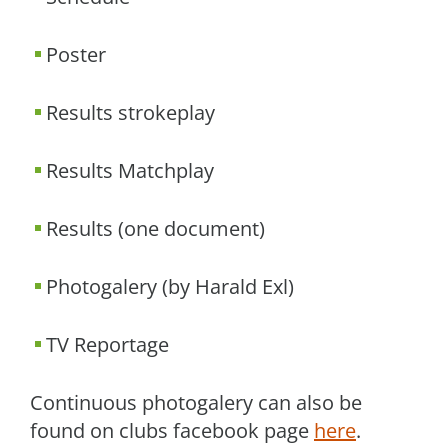
Poster
Results strokeplay
Results Matchplay
Results (one document)
Photogalery (by Harald Exl)
TV Reportage
Continuous photogalery can also be
found on clubs facebook page
here
.