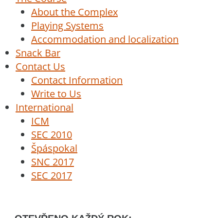
About the Complex
Playing Systems
Accommodation and localization
Snack Bar
Contact Us
Contact Information
Write to Us
International
ICM
SEC 2010
Špáspokal
SNC 2017
SEC 2017